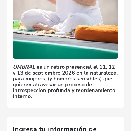
UMBRAL
es un retiro presencial el 11, 12
y 13 de septiembre 2026 en la naturaleza,
para mujeres, (y hombres sensibles) que
quieren atravesar un proceso de
introspección profunda y reordenamiento
interno.
Ingresa tu información de