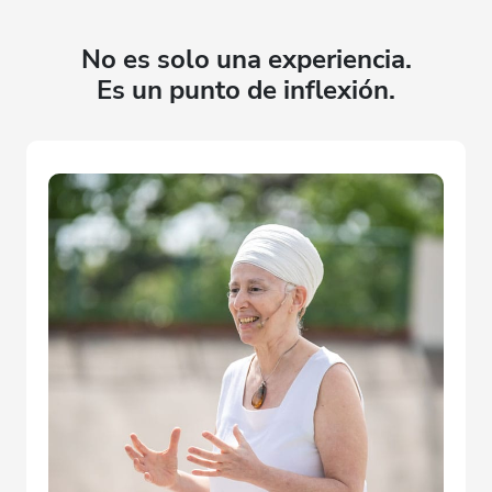
No es solo una experiencia.
Es un punto de inflexión.